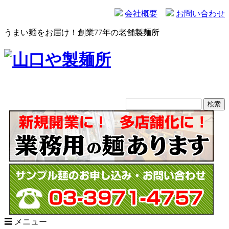
会社概要
お問い合わせ
うまい麺をお届け！創業77年の老舗製麺所
☰ メニュー