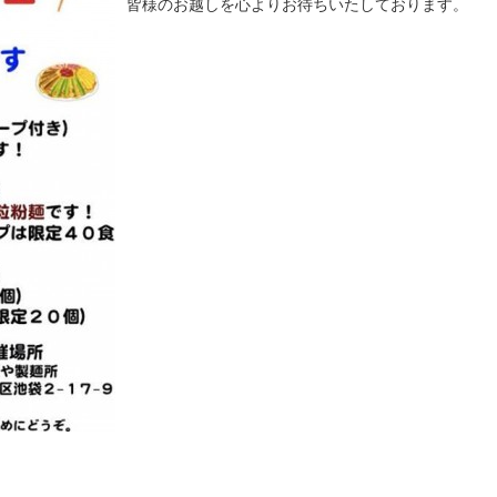
皆様のお越しを心よりお待ちいたしております。