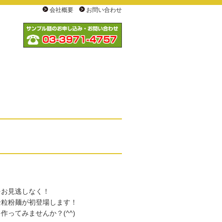
会社概要
お問い合わせ
をお見逃しなく！
全粒粉麺が初登場します！
ってみませんか？(^^)